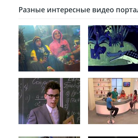
Разные интересные видео портал