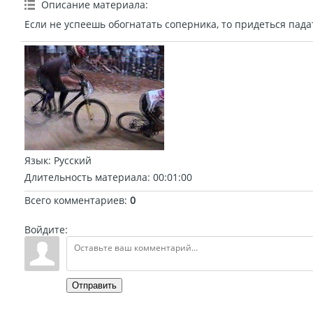
Описание материала
:
Если не успеешь обогнатать соперника, то придеться пада
Язык
: Русский
Длительность материала
: 00:01:00
Всего комментариев
:
0
Войдите:
Отправить