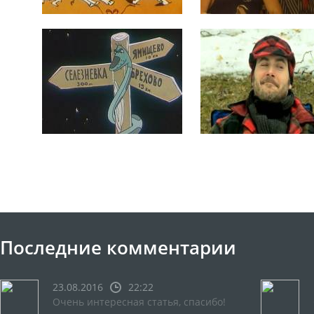
Последние комментарии
23.08.2016
22:22
Очень интересная статья, спасибо!