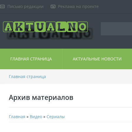
Письмо редакции
Реклама на проекте
ГЛАВНАЯ СТРАНИЦА
АКТУАЛЬНЫЕ НОВОСТИ
Главная страница
Архив материалов
Главная
»
Видео
»
Сериалы