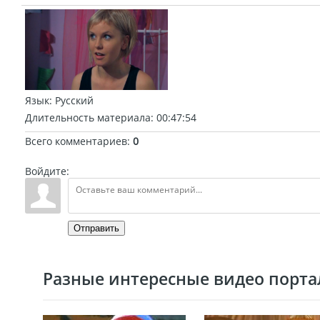
Язык
: Русский
Длительность материала
: 00:47:54
Всего комментариев
:
0
Войдите:
Отправить
Разные интересные видео портал