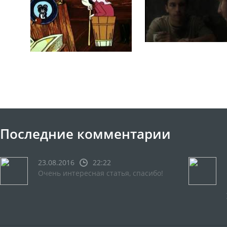
Последние комментарии
23.08.2016
22:22
Очень интересная статья, спасибо!