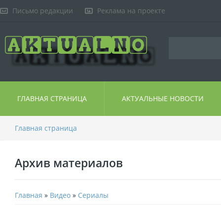
Письмо редакции
Реклама на проекте
ГЛАВНАЯ СТРАНИЦА
АКТУАЛЬНЫЕ НОВОСТИ
Главная страница
Архив материалов
Главная
»
Видео
»
Сериалы