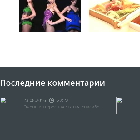
Последние комментарии
23.08.2016
22:22
Очень интересная статья, спасибо!