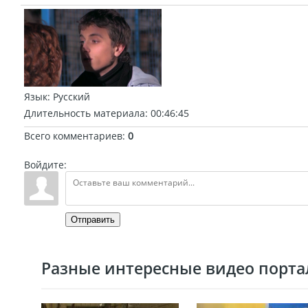
Язык
: Русский
Длительность материала
: 00:46:45
Всего комментариев
:
0
Войдите:
Отправить
Разные интересные видео портал