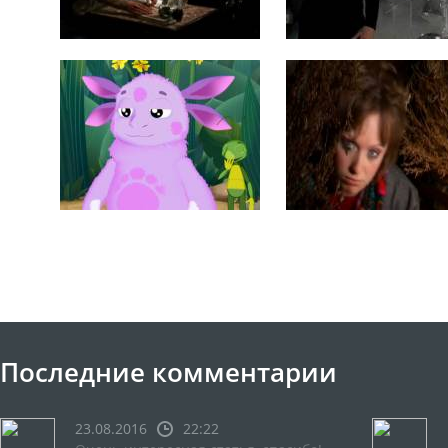
Последние комментарии
23.08.2016
22:22