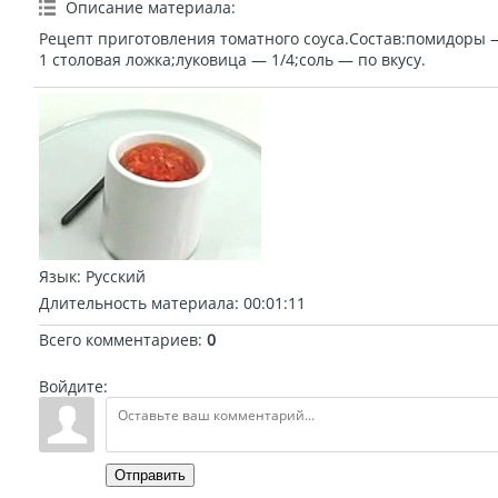
Описание материала
:
Рецепт приготовления томатного соуса.Состав:помидоры —
1 столовая ложка;луковица — 1/4;соль — по вкусу.
Язык
: Русский
Длительность материала
: 00:01:11
Всего комментариев
:
0
Войдите:
Отправить