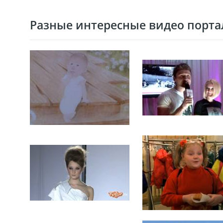
Разные интересные видео портал