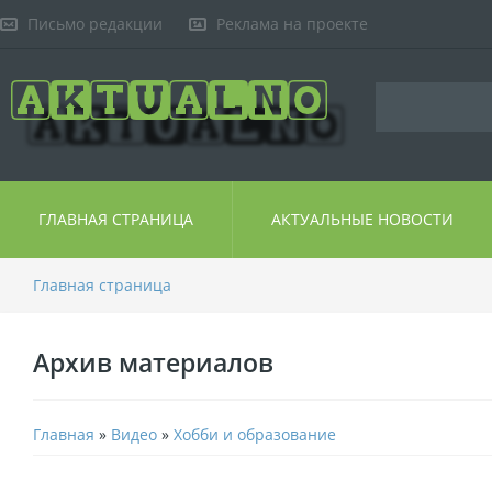
Письмо редакции
Реклама на проекте
ГЛАВНАЯ СТРАНИЦА
АКТУАЛЬНЫЕ НОВОСТИ
Главная страница
Архив материалов
Главная
»
Видео
»
Хобби и образование