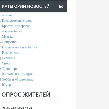
КАТЕГОРИИ НОВОСТЕЙ
Другое
Компьютерные игры
Красота и здоровье
Люди и блоги
Музыка
Общество
Путешествия и события
Развлечения
Сериалы
Спорт
Транспорт
Фильмы и анимация
Хобби и образование
Юмор
ОПРОС ЖИТЕЛЕЙ
Оцените мой сайт