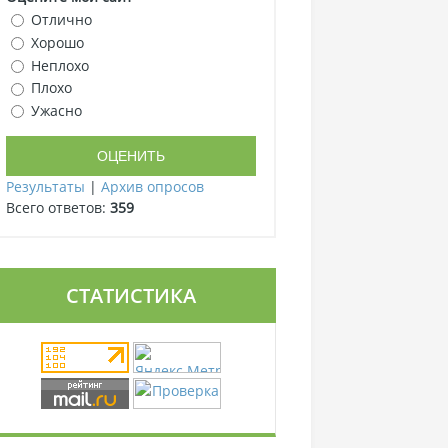
Отлично
Хорошо
Неплохо
Плохо
Ужасно
Результаты
|
Архив опросов
Всего ответов:
359
СТАТИСТИКА