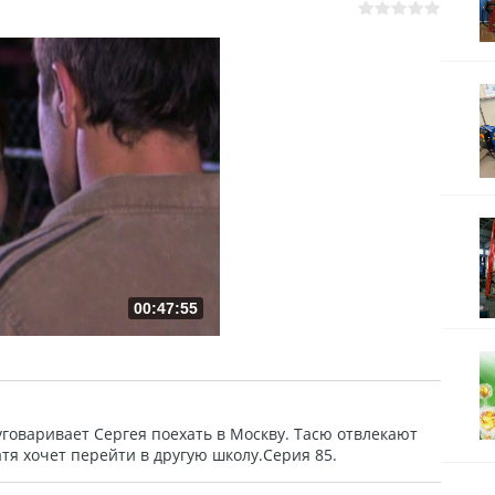
00:47:55
говаривает Сергея поехать в Москву. Тасю отвлекают
я хочет перейти в другую школу.Серия 85.