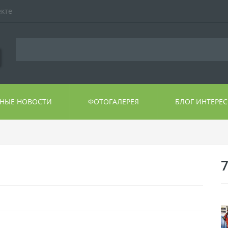
екте
ЬНЫЕ НОВОСТИ
ФОТОГАЛЕРЕЯ
БЛОГ ИНТЕРЕ