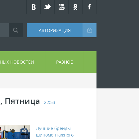
АВТОРИЗАЦИЯ
СНЫХ НОВОСТЕЙ
РАЗНОЕ
7, Пятница
- 22:53
Лучшие бренды
шиномонтажного