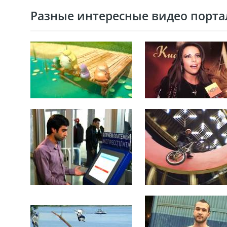
Разные интересные видео портал