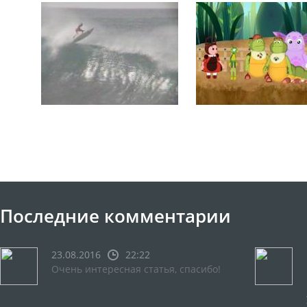
Последние комментарии
23.08.2016
22:22
Очень интересная статья, спасибо!