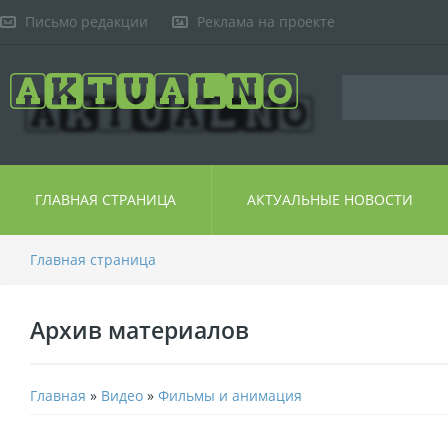
Письмо редакции
Реклама на проекте
ГЛАВНАЯ СТРАНИЦА
АКТУАЛЬНЫЕ НОВОСТИ
Главная страница
Архив материалов
Главная
»
Видео
»
Фильмы и анимация