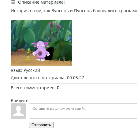
Описание материала
:
История о том, как Вупсень и Пупсень баловались краска
Язык
: Русский
Длительность материала
: 00:05:27
Всего комментариев
:
0
Войдите:
Отправить