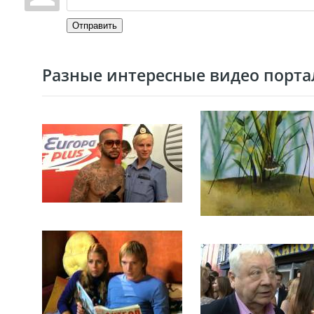
Отправить
Разные интересные видео портал