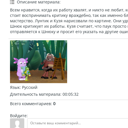
Описание материала
:
Всем нравится, когда их работу хвалят, и никто не любит, 
стоит воспринимать критику враждебно, так как именно б
мастерство. Лунтик и Кузя нарисовали по картине. Они уд
Шнюк критикует их работы. Кузя считает, что паук просто
отправляется к Шнюку и просит его указать на другие ошиб
Язык
: Русский
Длительность материала
: 00:05:32
Всего комментариев
:
0
Войдите: