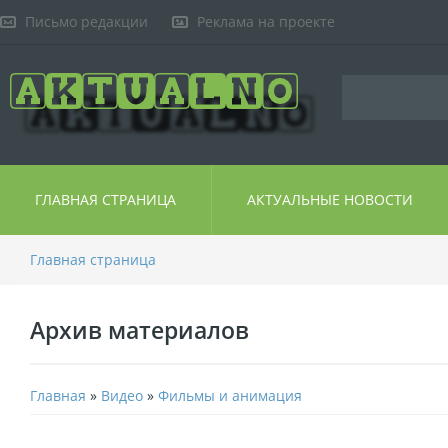
Письмо редакции
Реклама на проекте
ГЛАВНАЯ СТРАНИЦА
АКТУАЛЬНЫЕ НОВОСТИ
Главная страница
Архив материалов
Главная
»
Видео
»
Фильмы и анимация