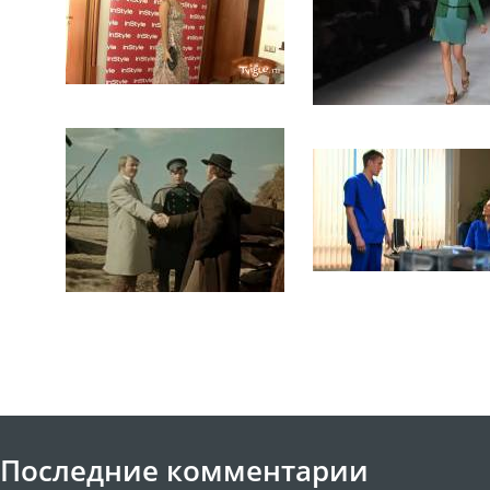
Последние комментарии