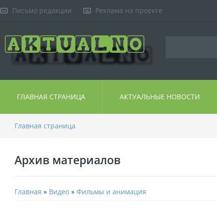
Письмо редакции
Реклама на проекте
ГЛАВНАЯ СТРАНИЦА
АКТУАЛЬНЫЕ НОВОСТИ
Главная страница
Архив материалов
Главная
»
Видео
»
Фильмы и анимация