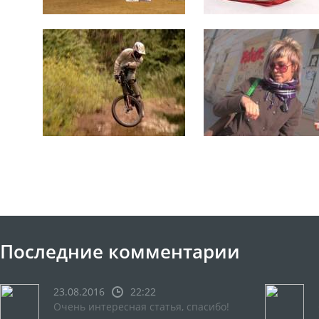
Последние комментарии
23.08.2016
22:22
Очень интересная статья, спасибо!