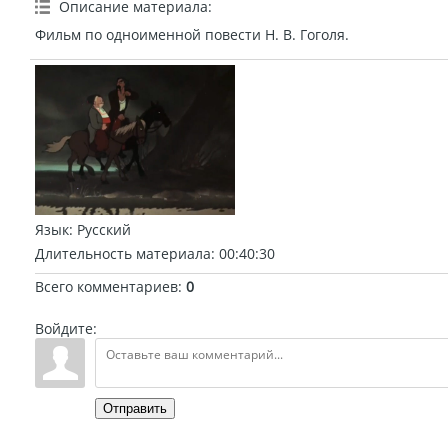
Описание материала
:
Фильм по одноименной повести Н. В. Гоголя.
Язык
: Русский
Длительность материала
: 00:40:30
Всего комментариев
:
0
Войдите:
Отправить