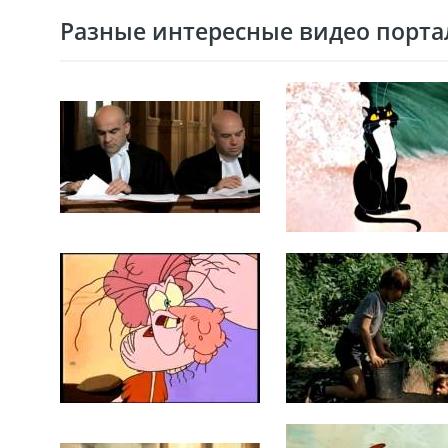
Разные интересные видео портал