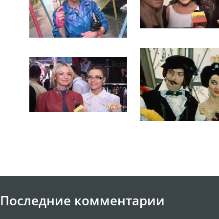
Последние комментарии