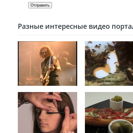
Отправить
Разные интересные видео портал