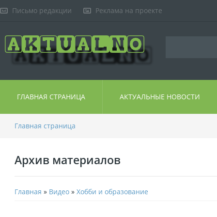
Письмо редакции
Реклама на проекте
ГЛАВНАЯ СТРАНИЦА
АКТУАЛЬНЫЕ НОВОСТИ
Главная страница
Архив материалов
Главная
»
Видео
»
Хобби и образование