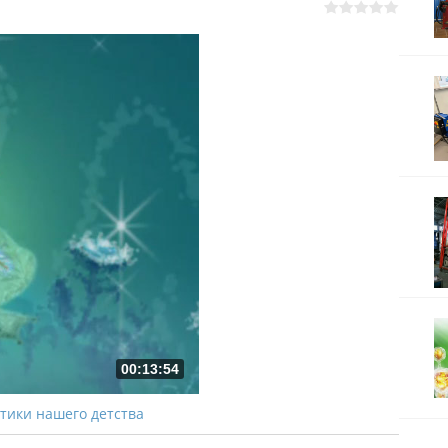
00:13:54
ики нашего детства