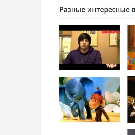
Разные интересные ви