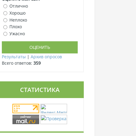
Отлично
Хорошо
Неплохо
Плохо
Ужасно
Результаты
|
Архив опросов
Всего ответов:
359
СТАТИСТИКА