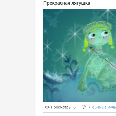
Прекрасная лягушка
Просмотры
: 0
Любимые мульт