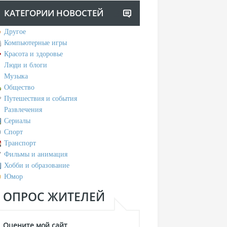
КАТЕГОРИИ НОВОСТЕЙ
Другое
Компьютерные игры
Красота и здоровье
Люди и блоги
Музыка
Общество
Путешествия и события
Развлечения
Сериалы
Спорт
Транспорт
Фильмы и анимация
Хобби и образование
Юмор
ОПРОС ЖИТЕЛЕЙ
Оцените мой сайт