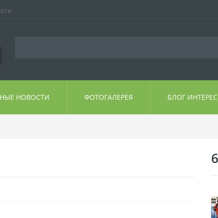
екте
ЬНЫЕ НОВОСТИ
ФОТОГАЛЕРЕЯ
БЛОГ ИНТЕРЕ
6