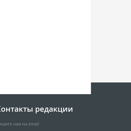
Контакты редакции
ишите нам на email