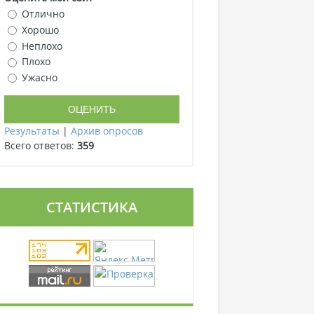
Отлично
Хорошо
Неплохо
Плохо
Ужасно
Результаты
|
Архив опросов
Всего ответов:
359
СТАТИСТИКА