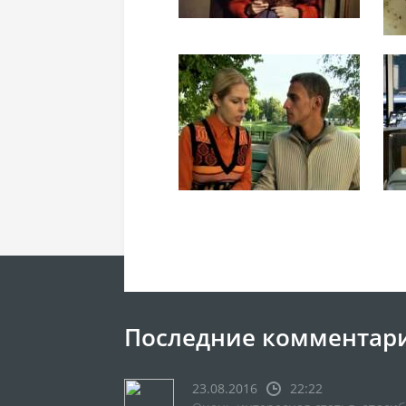
Последние комментар
23.08.2016
22:22