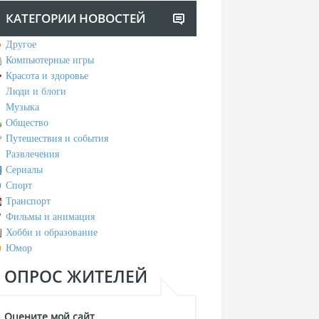
КАТЕГОРИИ НОВОСТЕЙ
Другое
Компьютерные игры
Красота и здоровье
Люди и блоги
Музыка
Общество
Путешествия и события
Развлечения
Сериалы
Спорт
Транспорт
Фильмы и анимация
Хобби и образование
Юмор
ОПРОС ЖИТЕЛЕЙ
Оцените мой сайт