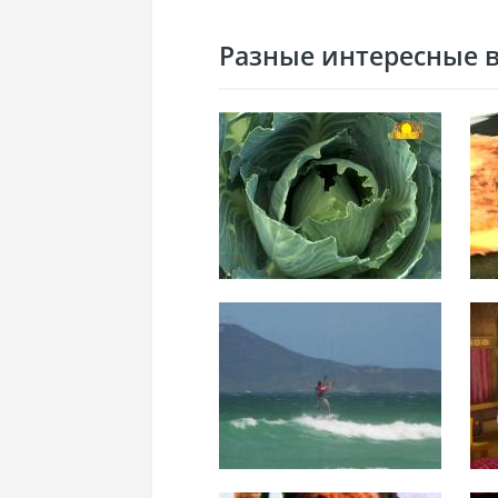
Разные интересные ви