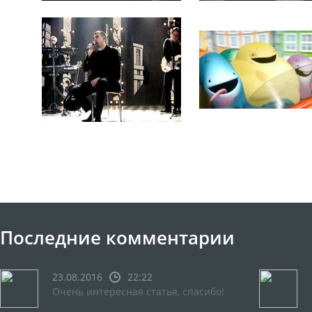
Последние комментарии
23.08.2016
22:22
Очень интересная статья, спасибо!