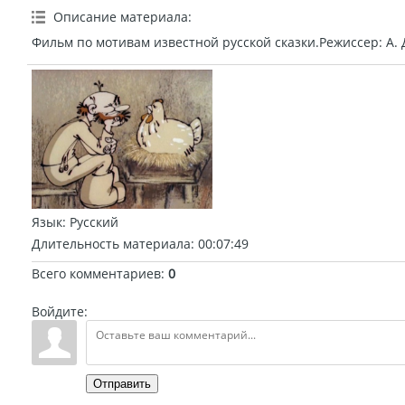
Описание материала
:
Фильм по мотивам известной русской сказки.Режиссер: А.
Язык
: Русский
Длительность материала
: 00:07:49
Всего комментариев
:
0
Войдите:
Отправить