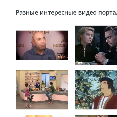
Разные интересные видео портал