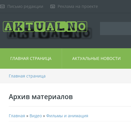
Письмо редакции
Реклама на проекте
ГЛАВНАЯ СТРАНИЦА
АКТУАЛЬНЫЕ НОВОСТИ
Главная страница
Архив материалов
Главная
»
Видео
»
Фильмы и анимация