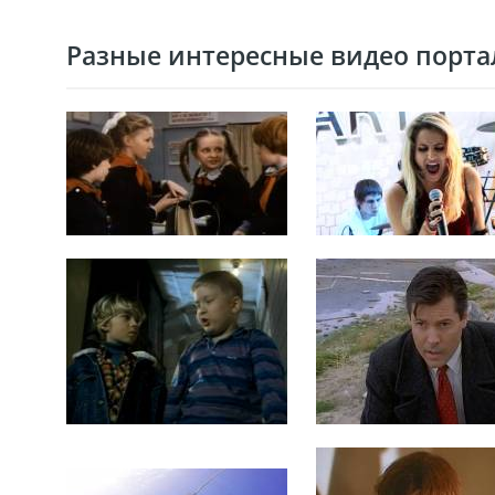
Разные интересные видео портал