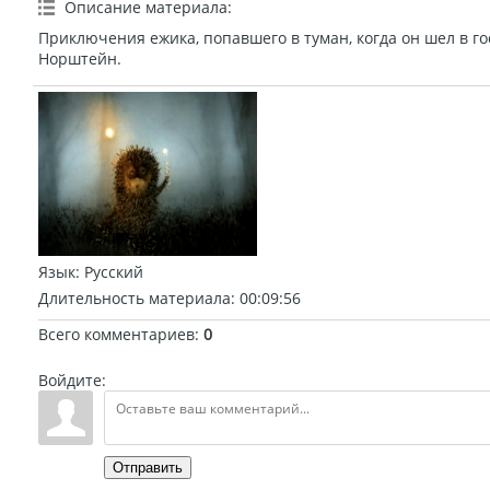
Описание материала
:
Приключения ежика, попавшего в туман, когда он шел в г
Норштейн.
Язык
: Русский
Длительность материала
: 00:09:56
Всего комментариев
:
0
Войдите:
Отправить