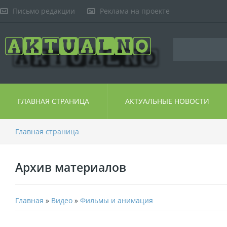
Письмо редакции
Реклама на проекте
ГЛАВНАЯ СТРАНИЦА
АКТУАЛЬНЫЕ НОВОСТИ
Главная страница
Архив материалов
Главная
»
Видео
»
Фильмы и анимация