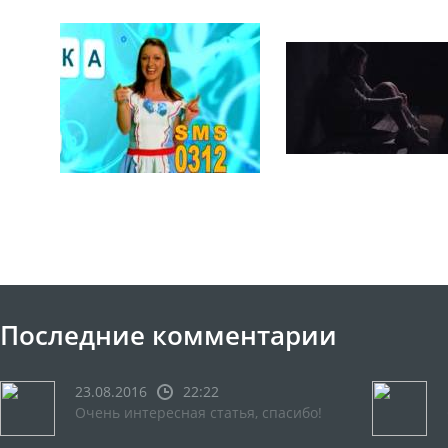
Последние комментарии
23.08.2016
22:22
Очень интересная статья, спасибо!