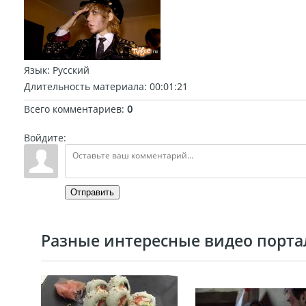
Язык
: Русский
Длительность материала
: 00:01:21
Всего комментариев
:
0
Войдите:
Отправить
Разные интересные видео портал