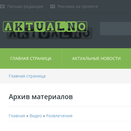
Письмо редакции
Реклама на проекте
ГЛАВНАЯ СТРАНИЦА
АКТУАЛЬНЫЕ НОВОСТИ
Главная страница
Архив материалов
Главная
»
Видео
»
Развлечения