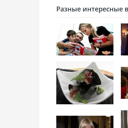
Разные интересные ви