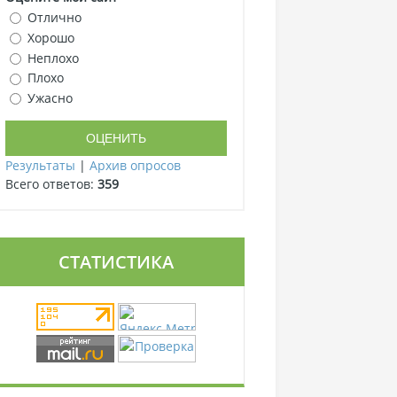
Отлично
Хорошо
Неплохо
Плохо
Ужасно
Результаты
|
Архив опросов
Всего ответов:
359
СТАТИСТИКА