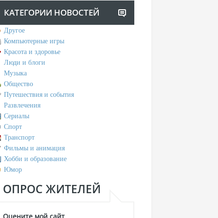
КАТЕГОРИИ НОВОСТЕЙ
Другое
Компьютерные игры
Красота и здоровье
Люди и блоги
Музыка
Общество
Путешествия и события
Развлечения
Сериалы
Спорт
Транспорт
Фильмы и анимация
Хобби и образование
Юмор
ОПРОС ЖИТЕЛЕЙ
Оцените мой сайт