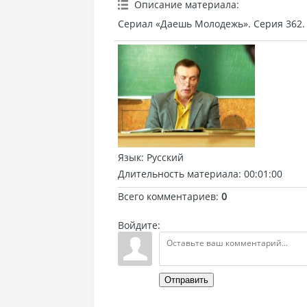
Описание материала
:
Сериал «Даешь Молодежь». Серия 362.
Язык
: Русский
Длительность материала
: 00:01:00
Всего комментариев
:
0
Войдите:
Отправить