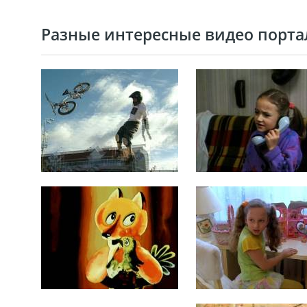
Разные интересные видео портал