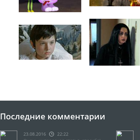
Последние комментарии
23.08.2016
22:22