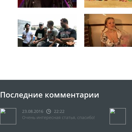
Последние комментарии
23.08.2016
22:22
Очень интересная статья, спасибо!