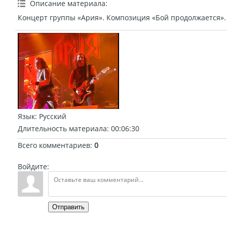
Описание материала
:
Концерт группы «Ария». Композиция «Бой продолжается».
Язык
: Русский
Длительность материала
: 00:06:30
Всего комментариев
:
0
Войдите:
Отправить