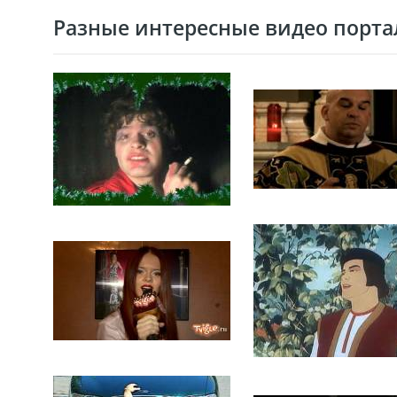
Разные интересные видео портал