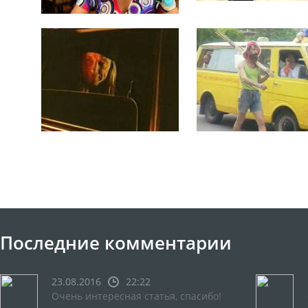
Последние комментарии
23.08.2016
22:22
Очень интересная статья, спасибо!