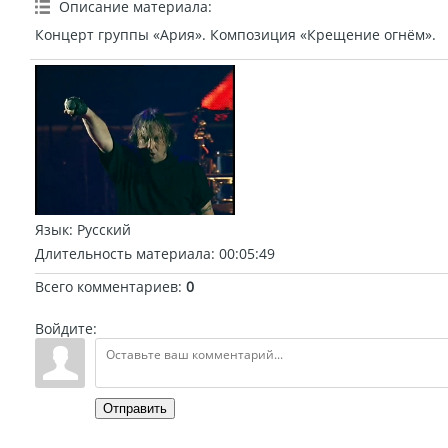
Описание материала
:
Концерт группы «Ария». Композиция «Крещение огнём».
Язык
: Русский
Длительность материала
: 00:05:49
Всего комментариев
:
0
Войдите:
Отправить