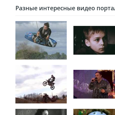
Разные интересные видео портал