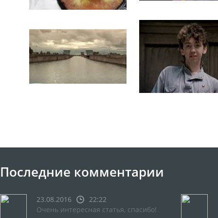
Последние комментарии
23.08.2016
22:22
Очень интересная статья, спасибо!