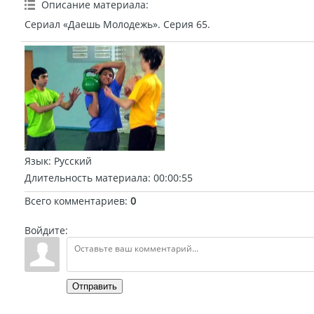
Описание материала
:
Сериал «Даешь Молодежь». Серия 65.
Язык
: Русский
Длительность материала
: 00:00:55
Всего комментариев
:
0
Войдите:
Отправить