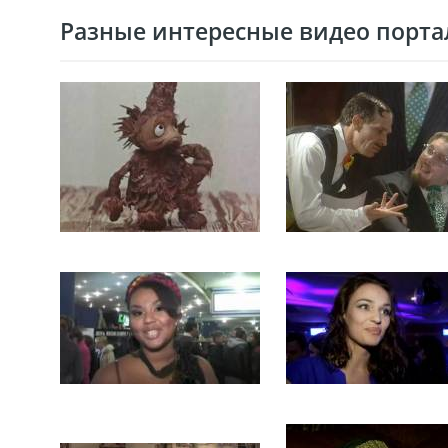
Разные интересные видео портал