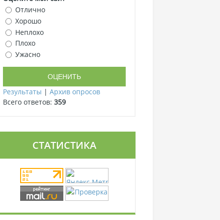
Отлично
Хорошо
Неплохо
Плохо
Ужасно
Результаты
|
Архив опросов
Всего ответов:
359
СТАТИСТИКА