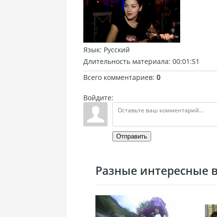
Язык
: Русский
Длительность материала
: 00:01:51
Всего комментариев
:
0
Войдите:
Отправить
Разные интересные ви