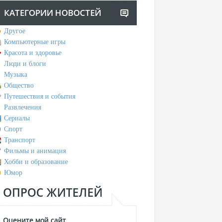
КАТЕГОРИИ НОВОСТЕЙ
Другое
Компьютерные игры
Красота и здоровье
Люди и блоги
Музыка
Общество
Путешествия и события
Развлечения
Сериалы
Спорт
Транспорт
Фильмы и анимация
Хобби и образование
Юмор
ОПРОС ЖИТЕЛЕЙ
Оцените мой сайт