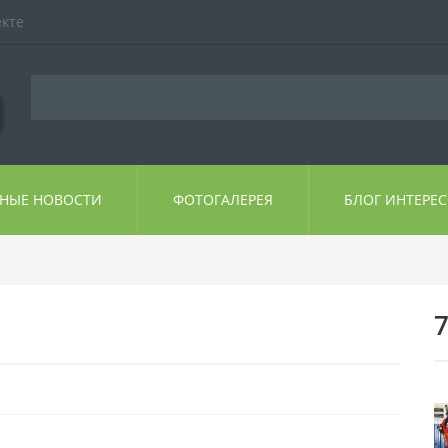
екте
ЬНЫЕ НОВОСТИ
ФОТОГАЛЕРЕЯ
БЛОГ ИНТЕРЕ