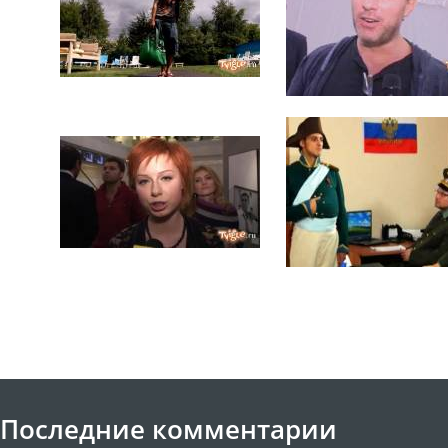
Последние комментарии