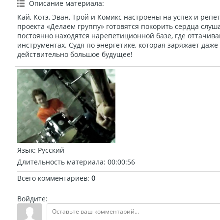
Описание материала
:
Кай, Котэ, Эван, Трой и Комикс настроены на успех и реп
проекта «Делаем группу» готовятся покорить сердца слуша
постоянно находятся нарепетиционной базе, где оттачив
инструментах. Судя по энергетике, которая заряжает даже
действительно большое будущее!
Язык
: Русский
Длительность материала
: 00:00:56
Всего комментариев
:
0
Войдите: