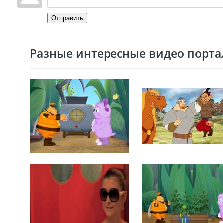
Отправить
Разные интересные видео портал