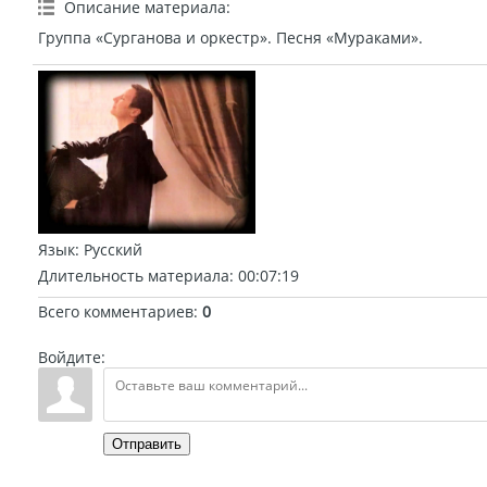
Описание материала
:
Группа «Сурганова и оркестр». Песня «Мураками».
Язык
: Русский
Длительность материала
: 00:07:19
Всего комментариев
:
0
Войдите:
Отправить