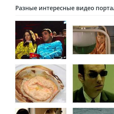
Разные интересные видео портал