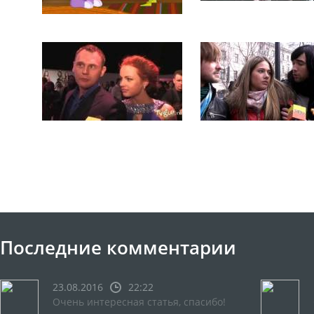
Последние комментарии
23.08.2016
22:22
Очень интересная статья, спасибо!