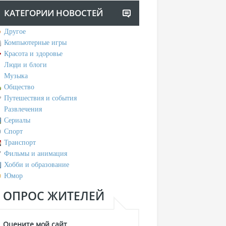
КАТЕГОРИИ НОВОСТЕЙ
Другое
Компьютерные игры
Красота и здоровье
Люди и блоги
Музыка
Общество
Путешествия и события
Развлечения
Сериалы
Спорт
Транспорт
Фильмы и анимация
Хобби и образование
Юмор
ОПРОС ЖИТЕЛЕЙ
Оцените мой сайт