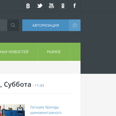
АВТОРИЗАЦИЯ
СНЫХ НОВОСТЕЙ
РАЗНОЕ
, Суббота
- 11:43
Лучшие бренды
шиномонтажного