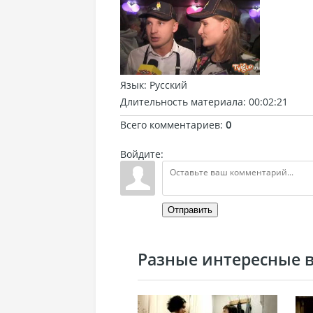
Язык
: Русский
Длительность материала
: 00:02:21
Всего комментариев
:
0
Войдите:
Отправить
Разные интересные ви