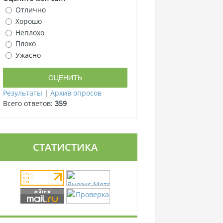
Отлично
Хорошо
Неплохо
Плохо
Ужасно
Результаты
|
Архив опросов
Всего ответов:
359
СТАТИСТИКА