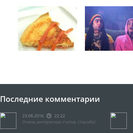
Последние комментарии
23.08.2016
22:22
Очень интересная статья, спасибо!