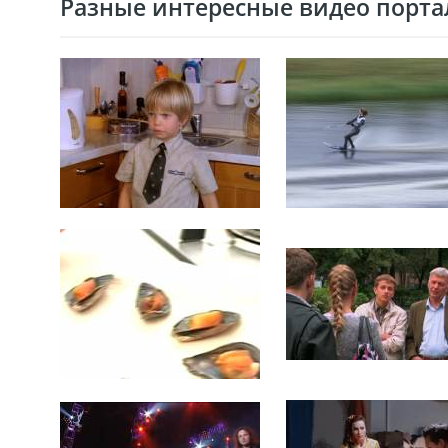
Разные интересные видео портал