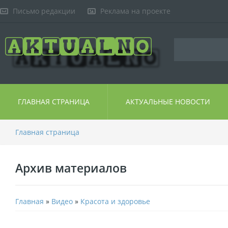
Письмо редакции
Реклама на проекте
ГЛАВНАЯ СТРАНИЦА
АКТУАЛЬНЫЕ НОВОСТИ
Главная страница
Архив материалов
Главная
»
Видео
»
Красота и здоровье