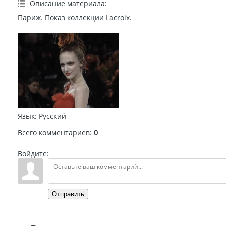
Описание материала
:
Париж. Показ коллекции Lacroix.
Язык
: Русский
Всего комментариев
:
0
Войдите:
Отправить