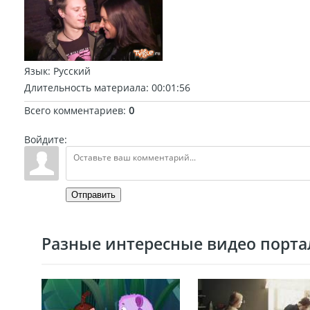
Язык
: Русский
Длительность материала
: 00:01:56
Всего комментариев
:
0
Войдите:
Отправить
Разные интересные видео портал