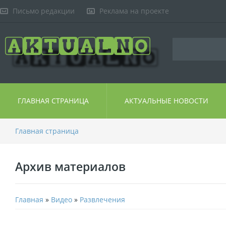
Письмо редакции
Реклама на проекте
ГЛАВНАЯ СТРАНИЦА
АКТУАЛЬНЫЕ НОВОСТИ
Главная страница
Архив материалов
Главная
»
Видео
»
Развлечения