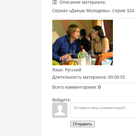
Описание материала
:
Сериал «Даешь Молодежь». Серия 324.
Язык
: Русский
Длительность материала
: 00:00:55
Всего комментариев
:
0
Войдите:
Отправить