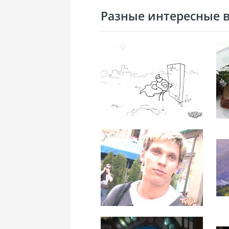
Разные интересные ви