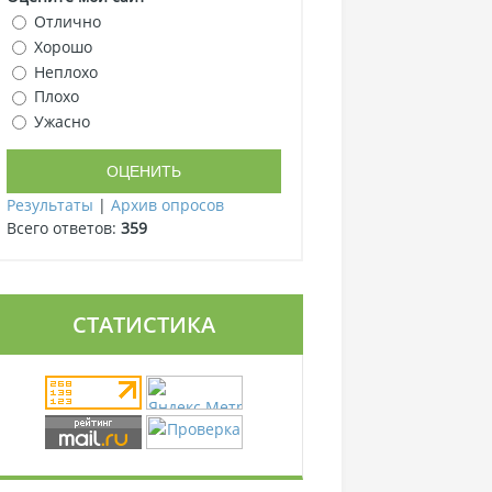
Отлично
Хорошо
Неплохо
Плохо
Ужасно
Результаты
|
Архив опросов
Всего ответов:
359
СТАТИСТИКА