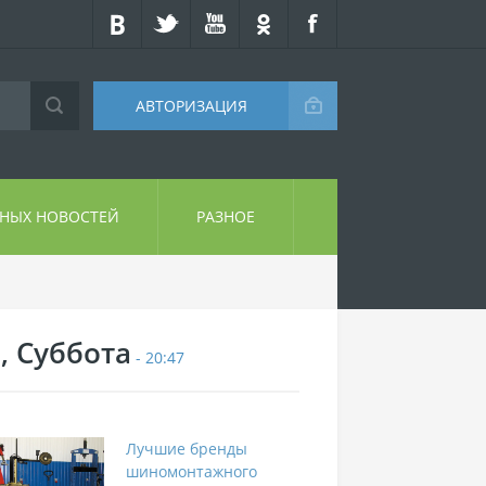
АВТОРИЗАЦИЯ
СНЫХ НОВОСТЕЙ
РАЗНОЕ
, Суббота
- 20:47
Лучшие бренды
шиномонтажного