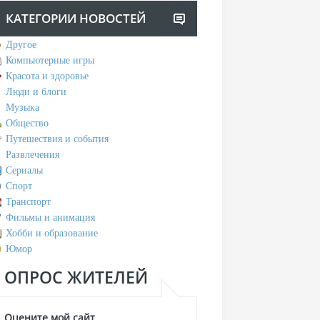
КАТЕГОРИИ НОВОСТЕЙ
Другое
Компьютерные игры
Красота и здоровье
Люди и блоги
Музыка
Общество
Путешествия и события
Развлечения
Сериалы
Спорт
Транспорт
Фильмы и анимация
Хобби и образование
Юмор
ОПРОС ЖИТЕЛЕЙ
Оцените мой сайт