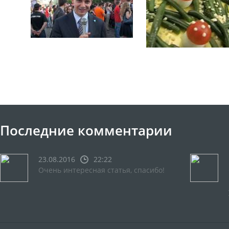
Последние комментарии
23.08.2016
22:22
Очень интересная статья, спасибо!