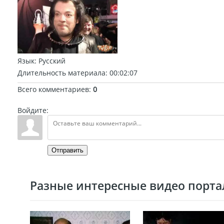
Язык
: Русский
Длительность материала
: 00:02:07
Всего комментариев
:
0
Войдите:
Отправить
Разные интересные видео портал