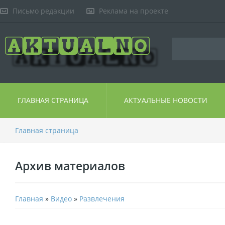
Письмо редакции
Реклама на проекте
ГЛАВНАЯ СТРАНИЦА
АКТУАЛЬНЫЕ НОВОСТИ
Главная страница
Архив материалов
Главная
»
Видео
»
Развлечения