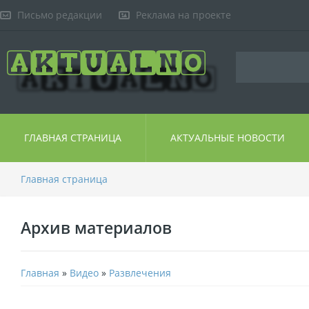
Письмо редакции
Реклама на проекте
ГЛАВНАЯ СТРАНИЦА
АКТУАЛЬНЫЕ НОВОСТИ
Главная страница
Архив материалов
Главная
»
Видео
»
Развлечения