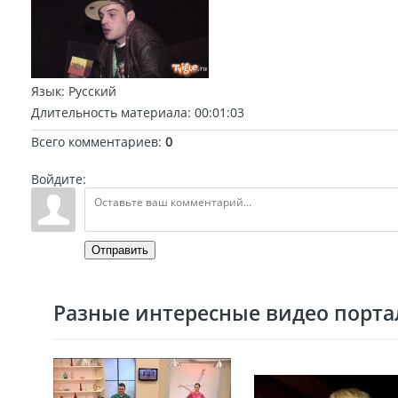
Язык
: Русский
Длительность материала
: 00:01:03
Всего комментариев
:
0
Войдите:
Отправить
Разные интересные видео портал