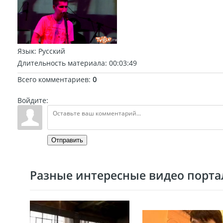
Язык
: Русский
Длительность материала
: 00:03:49
Всего комментариев
:
0
Войдите:
Отправить
Разные интересные видео портал