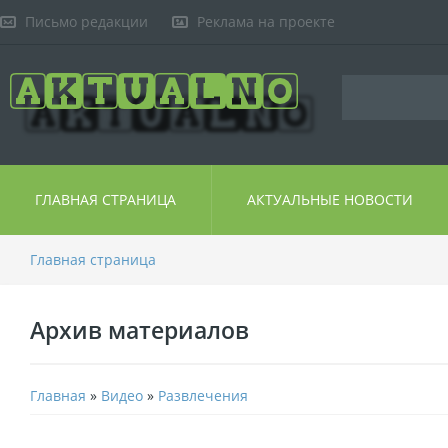
Письмо редакции
Реклама на проекте
ГЛАВНАЯ СТРАНИЦА
АКТУАЛЬНЫЕ НОВОСТИ
Главная страница
Архив материалов
Главная
»
Видео
»
Развлечения