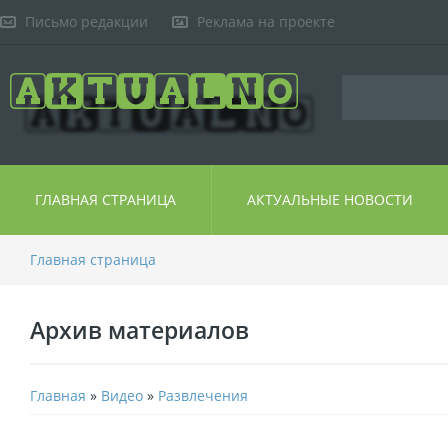
Письмо редакции
Реклама на проекте
ГЛАВНАЯ СТРАНИЦА
АКТУАЛЬНЫЕ НОВОСТИ
Главная страница
Архив материалов
Главная
»
Видео
»
Развлечения