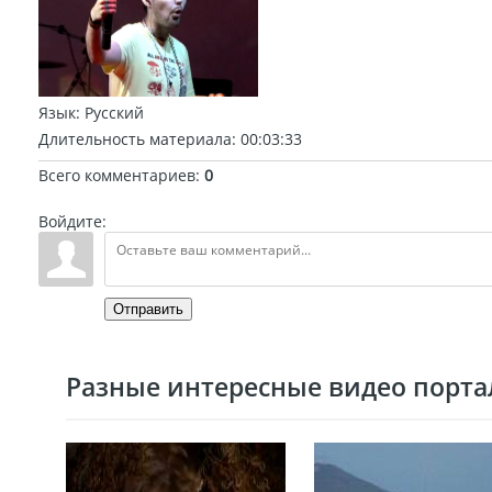
Язык
: Русский
Длительность материала
: 00:03:33
Всего комментариев
:
0
Войдите:
Отправить
Разные интересные видео портал