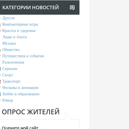
КАТЕГОРИИ НОВОСТЕЙ
Другое
Компьютерные игры
Красота и здоровье
Люди и блоги
Музыка
Общество
Путешествия и события
Развлечения
Сериалы
Спорт
Транспорт
Фильмы и анимация
Хобби и образование
Юмор
ОПРОС ЖИТЕЛЕЙ
Оцените мой сайт