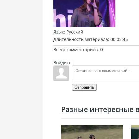
Язык
: Русский
Длительность материала
: 00:03:45
Всего комментариев
:
0
Войдите:
Отправить
Разные интересные ви