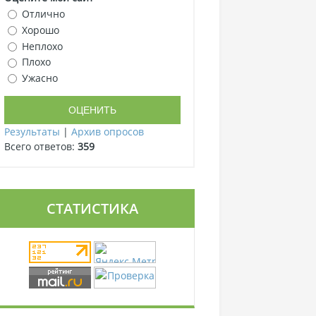
Отлично
Хорошо
Неплохо
Плохо
Ужасно
Результаты
|
Архив опросов
Всего ответов:
359
СТАТИСТИКА