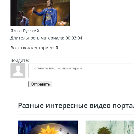
Язык
: Русский
Длительность материала
: 00:03:04
Всего комментариев
:
0
Войдите:
Отправить
Разные интересные видео портал