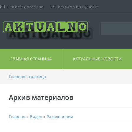
Письмо редакции
Реклама на проекте
ГЛАВНАЯ СТРАНИЦА
АКТУАЛЬНЫЕ НОВОСТИ
Главная страница
Архив материалов
Главная
»
Видео
»
Развлечения