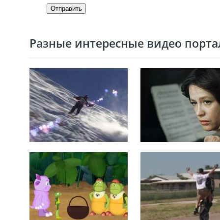
Отправить
Разные интересные видео портал