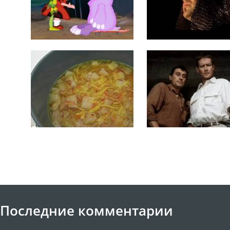
Последние комментарии