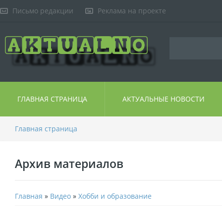
Письмо редакции
Реклама на проекте
ГЛАВНАЯ СТРАНИЦА
АКТУАЛЬНЫЕ НОВОСТИ
Главная страница
Архив материалов
Главная
»
Видео
»
Хобби и образование