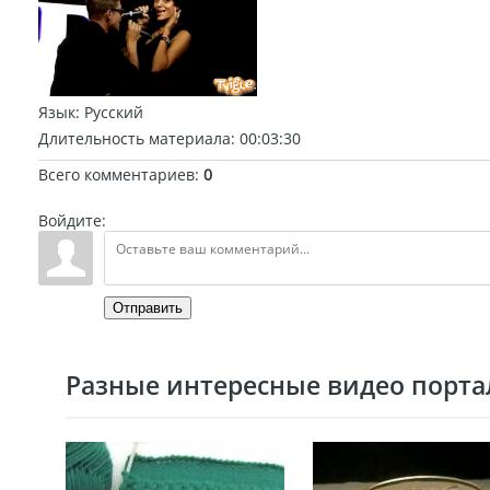
Язык
: Русский
Длительность материала
: 00:03:30
Всего комментариев
:
0
Войдите:
Отправить
Разные интересные видео портал