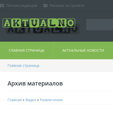
Письмо редакции
Реклама на проекте
ГЛАВНАЯ СТРАНИЦА
АКТУАЛЬНЫЕ НОВОСТИ
Главная страница
Архив материалов
Главная
»
Видео
»
Развлечения