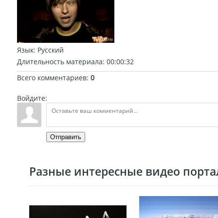
Язык
: Русский
Длительность материала
: 00:00:32
Всего комментариев
:
0
Войдите:
Отправить
Разные интересные видео портал