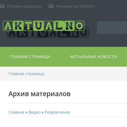
Письмо редакции
Реклама на проекте
ГЛАВНАЯ СТРАНИЦА
АКТУАЛЬНЫЕ НОВОСТИ
Главная страница
Архив материалов
Главная
»
Видео
»
Развлечения