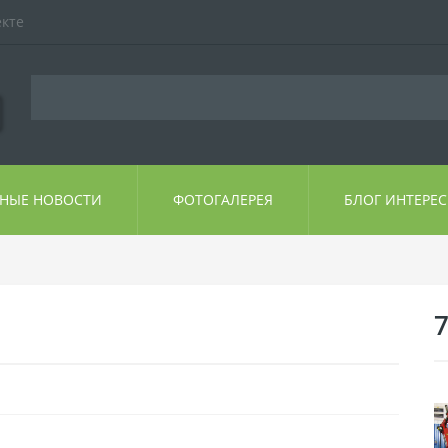
екте
ЬНЫЕ НОВОСТИ
ФОТОГАЛЕРЕЯ
БЛОГ ИНТЕРЕ