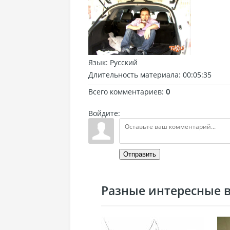
Язык
: Русский
Длительность материала
: 00:05:35
Всего комментариев
:
0
Войдите:
Отправить
Разные интересные ви