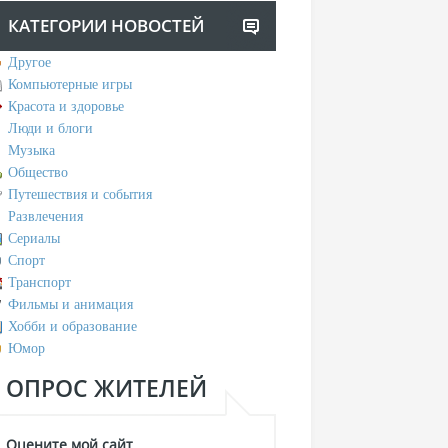
КАТЕГОРИИ НОВОСТЕЙ
Другое
Компьютерные игры
Красота и здоровье
Люди и блоги
Музыка
Общество
Путешествия и события
Развлечения
Сериалы
Спорт
Транспорт
Фильмы и анимация
Хобби и образование
Юмор
ОПРОС ЖИТЕЛЕЙ
Оцените мой сайт