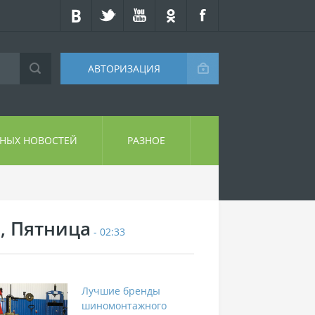
АВТОРИЗАЦИЯ
СНЫХ НОВОСТЕЙ
РАЗНОЕ
7, Пятница
- 02:33
Лучшие бренды
шиномонтажного