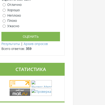
Отлично
Хорошо
Неплохо
Плохо
Ужасно
Результаты
|
Архив опросов
Всего ответов:
359
СТАТИСТИКА