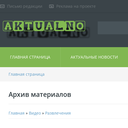
Письмо редакции
Реклама на проекте
ГЛАВНАЯ СТРАНИЦА
АКТУАЛЬНЫЕ НОВОСТИ
Главная страница
Архив материалов
Главная
»
Видео
»
Развлечения