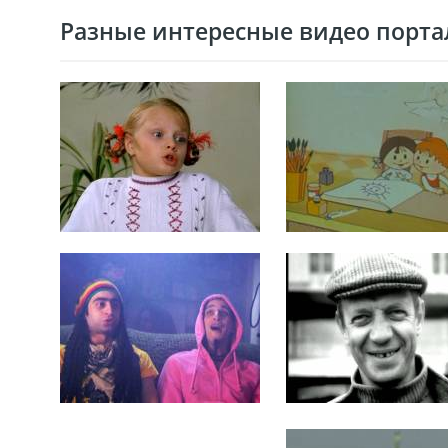
Разные интересные видео портал