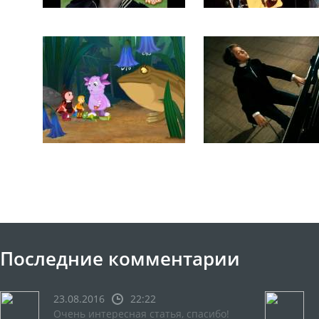
Последние комментарии
23.08.2016
22:22
Очень интересная статья, спасибо!