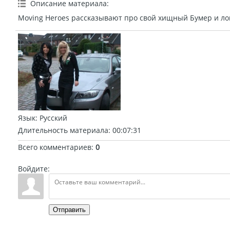
Описание материала
:
Moving Heroes рассказывают про свой хищный Бумер и ло
Язык
: Русский
Длительность материала
: 00:07:31
Всего комментариев
:
0
Войдите:
Отправить