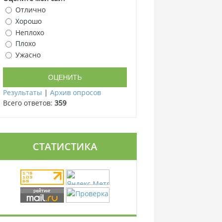
Отлично
Хорошо
Неплохо
Плохо
Ужасно
Результаты
|
Архив опросов
Всего ответов:
359
СТАТИСТИКА