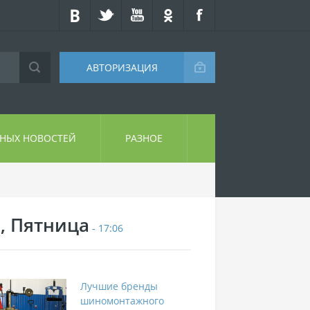
АВТОРИЗАЦИЯ
СНЫХ НОВОСТЕЙ
РАЗНОЕ
7, Пятница
- 17:06
Лучшие бренды
шиномонтажного