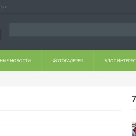
екте
ЬНЫЕ НОВОСТИ
ФОТОГАЛЕРЕЯ
БЛОГ ИНТЕРЕ