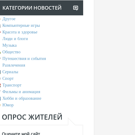
КАТЕГОРИИ НОВОСТЕЙ
Другое
Компьютерные игры
Красота и здоровье
Люди и блоги
Музыка
Общество
Путешествия и события
Развлечения
Сериалы
Спорт
Транспорт
Фильмы и анимация
Хобби и образование
Юмор
ОПРОС ЖИТЕЛЕЙ
Оцените мой сайт