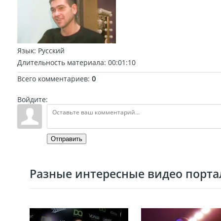
Язык
: Русский
Длительность материала
: 00:01:10
Всего комментариев
:
0
Войдите:
Отправить
Разные интересные видео портал