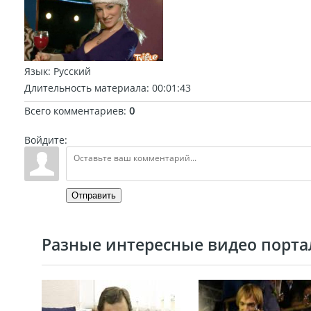
Язык
: Русский
Длительность материала
: 00:01:43
Всего комментариев
:
0
Войдите:
Отправить
Разные интересные видео портал