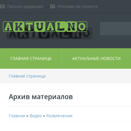
Письмо редакции
Реклама на проекте
ГЛАВНАЯ СТРАНИЦА
АКТУАЛЬНЫЕ НОВОСТИ
Главная страница
Архив материалов
Главная
»
Видео
»
Развлечения