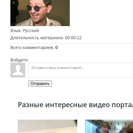
Язык
: Русский
Длительность материала
: 00:00:22
Всего комментариев
:
0
Войдите:
Отправить
Разные интересные видео портал