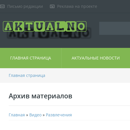
Письмо редакции
Реклама на проекте
ГЛАВНАЯ СТРАНИЦА
АКТУАЛЬНЫЕ НОВОСТИ
Главная страница
Архив материалов
Главная
»
Видео
»
Развлечения