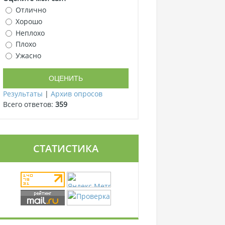
Отлично
Хорошо
Неплохо
Плохо
Ужасно
Результаты
|
Архив опросов
Всего ответов:
359
СТАТИСТИКА