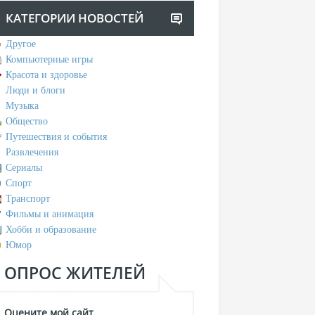
КАТЕГОРИИ НОВОСТЕЙ
Другое
Компьютерные игры
Красота и здоровье
Люди и блоги
Музыка
Общество
Путешествия и события
Развлечения
Сериалы
Спорт
Транспорт
Фильмы и анимация
Хобби и образование
Юмор
ОПРОС ЖИТЕЛЕЙ
Оцените мой сайт