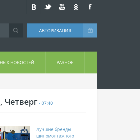
АВТОРИЗАЦИЯ
СНЫХ НОВОСТЕЙ
РАЗНОЕ
, Четверг
- 07:40
Лучшие бренды
шиномонтажного