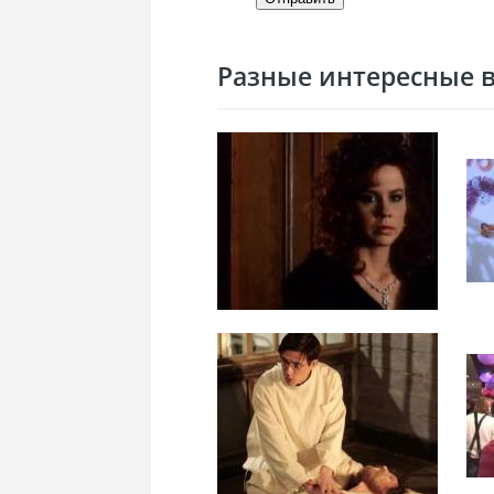
Разные интересные ви