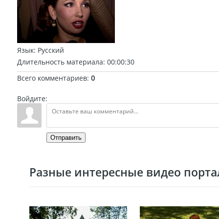
Язык
: Русский
Длительность материала
: 00:00:30
Всего комментариев
:
0
Войдите:
Отправить
Разные интересные видео портал