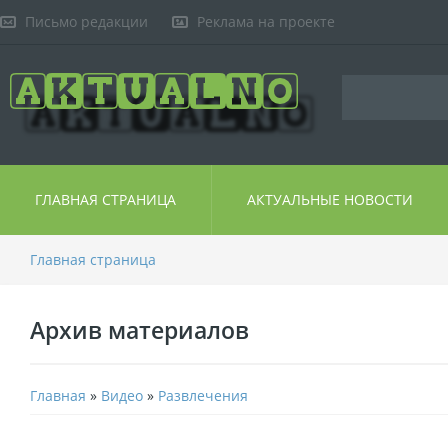
Письмо редакции
Реклама на проекте
ГЛАВНАЯ СТРАНИЦА
АКТУАЛЬНЫЕ НОВОСТИ
Главная страница
Архив материалов
Главная
»
Видео
»
Развлечения