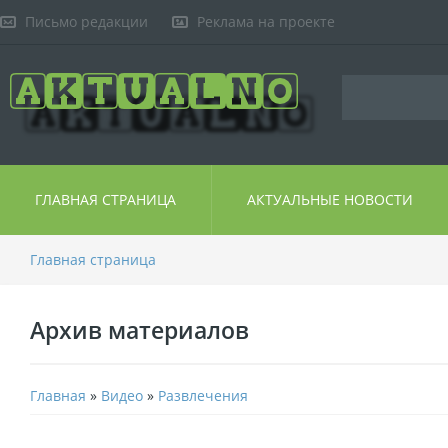
Письмо редакции
Реклама на проекте
ГЛАВНАЯ СТРАНИЦА
АКТУАЛЬНЫЕ НОВОСТИ
Главная страница
Архив материалов
Главная
»
Видео
»
Развлечения