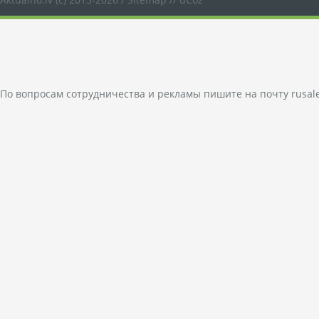
По вопросам сотрудничества и рекламы пишите на почту
rusal