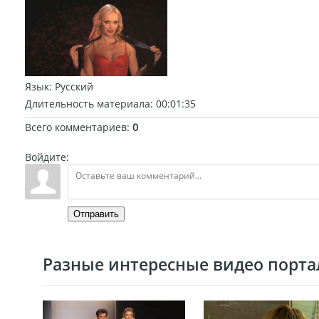
Язык
: Русский
Длительность материала
: 00:01:35
Всего комментариев
:
0
Войдите:
Отправить
Разные интересные видео портал