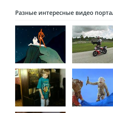
Разные интересные видео портал