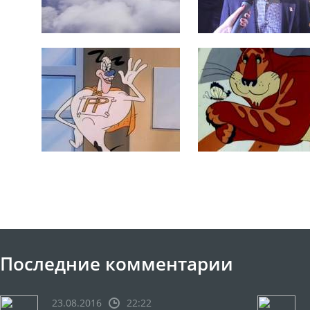
Последние комментарии
23.08.2016
22:22