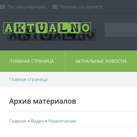
Письмо редакции
Реклама на проекте
ГЛАВНАЯ СТРАНИЦА
АКТУАЛЬНЫЕ НОВОСТИ
Главная страница
Архив материалов
Главная
»
Видео
»
Развлечения