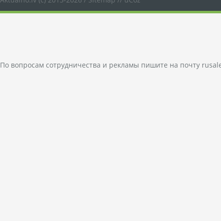
По вопросам сотрудничества и рекламы пишите на почту
rusal