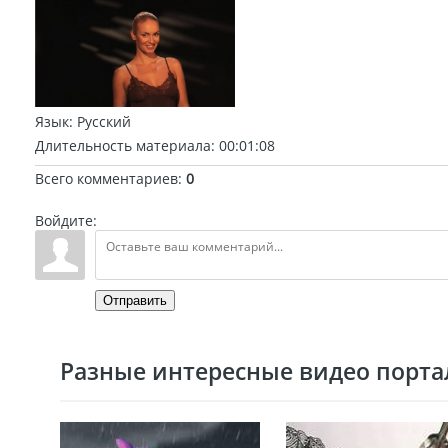
Язык
: Русский
Длительность материала
: 00:01:08
Всего комментариев
:
0
Войдите:
Отправить
Разные интересные видео портал