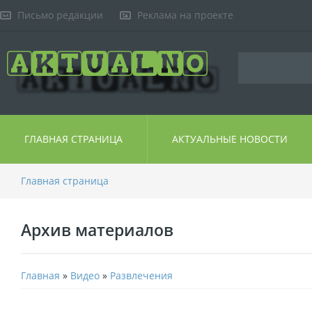
Письмо редакции
Реклама на проекте
ГЛАВНАЯ СТРАНИЦА
АКТУАЛЬНЫЕ НОВОСТИ
Главная страница
Архив материалов
Главная
»
Видео
»
Развлечения