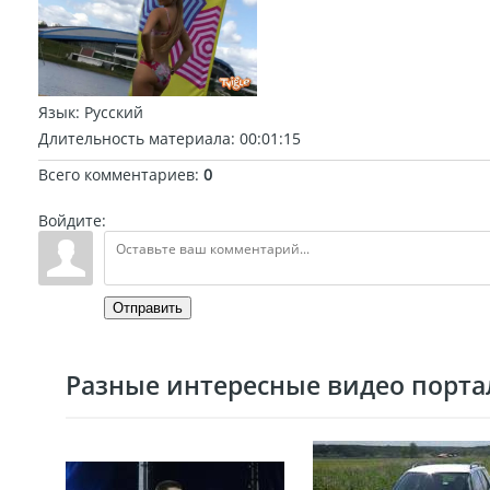
Язык
: Русский
Длительность материала
: 00:01:15
Всего комментариев
:
0
Войдите:
Отправить
Разные интересные видео портал