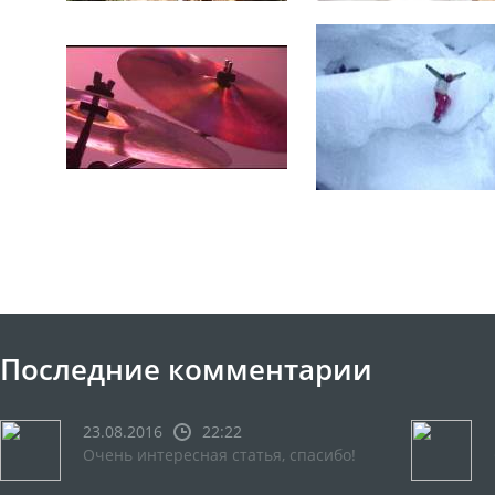
Последние комментарии
23.08.2016
22:22
Очень интересная статья, спасибо!