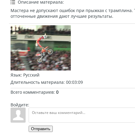
Описание материала
:
Мастера не допускают ошибок при прыжках с трамплина. 
отточенные движения дают лучшие результаты.
Язык
: Русский
Длительность материала
: 00:03:09
Всего комментариев
:
0
Войдите:
Отправить