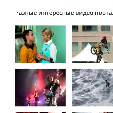
Разные интересные видео портал