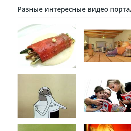
Разные интересные видео портал