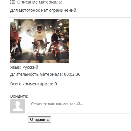
Описание материала
:
Для мотогонок нет ограничений.
Язык
: Русский
Длительность материала
: 00:02:36
Всего комментариев
:
0
Войдите:
Отправить