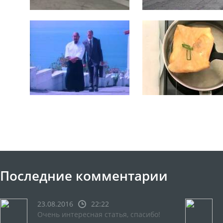
Последние комментарии
23.08.2016
22:22
Очень интересная статья, спасибо!