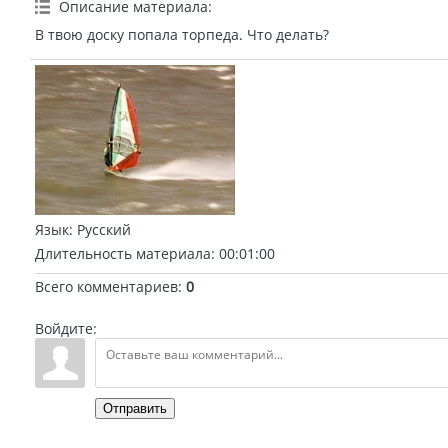
Описание материала
:
В твою доску попала торпеда. Что делать?
Язык
: Русский
Длительность материала
: 00:01:00
Всего комментариев
:
0
Войдите:
Отправить