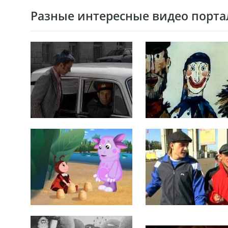
Разные интересные видео портал