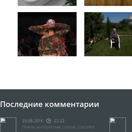
Последние комментарии
23.08.2016
22:22
Очень интересная статья, спасибо!